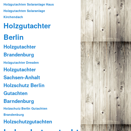
Holzgutachten Solaranlage Haus
Holzgutachten Solaranlage
Kirchendach
Holzgutachter
Berlin
Holzgutachter
Brandenburg
Holzgutachter Dresden
Holzgutachter
Sachsen-Anhalt
Holzschutz Berlin
Gutachten
Barndenburg
Holzschutz Berlin Gutachten
Brandenburg
Holzschutzgutachten