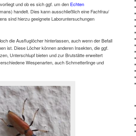
vorliegt und ob es sich ggf. um den
Echten
mans) handelt. Dies kann ausschließlich eine Fachfrau/
tens sind hierzu geeignete Laboruntersuchungen
och die Ausfluglöcher hinterlassen, auch wenn der Befall
en ist. Diese Löcher können anderen Insekten, die ggf.
zen, Unterschlupf bieten und zur Brutstätte erweitert
d verschiedene Wespenarten, auch Schmetterlinge und