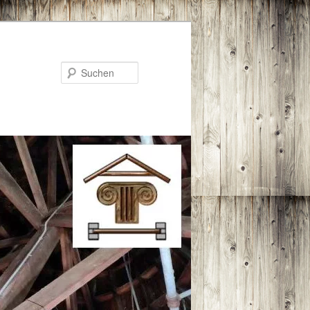
Suchen