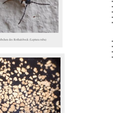
ibchen des Rothalsbock (Leptura ruba)