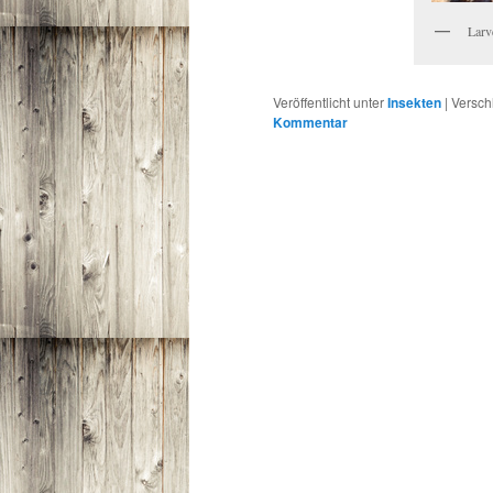
Larv
Veröffentlicht unter
Insekten
|
Versch
Kommentar