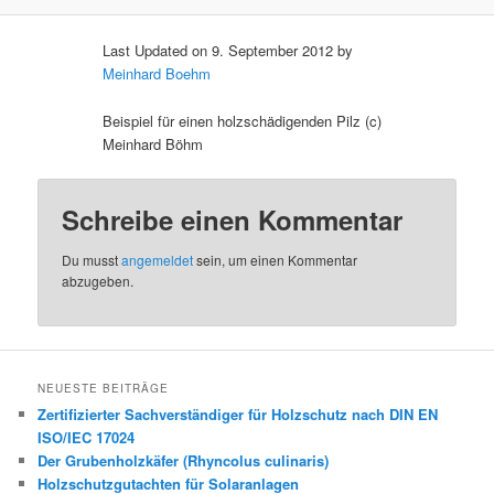
Last Updated on 9. September 2012 by
Meinhard Boehm
Beispiel für einen holzschädigenden Pilz (c)
Meinhard Böhm
Schreibe einen Kommentar
Du musst
angemeldet
sein, um einen Kommentar
abzugeben.
NEUESTE BEITRÄGE
Zertifizierter Sachverständiger für Holzschutz nach DIN EN
ISO/IEC 17024
Der Grubenholzkäfer (Rhyncolus culinaris)
Holzschutzgutachten für Solaranlagen