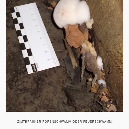
ZIMTBRAUNER PORENSCHWAMM ODER FEUERSCHWAMM