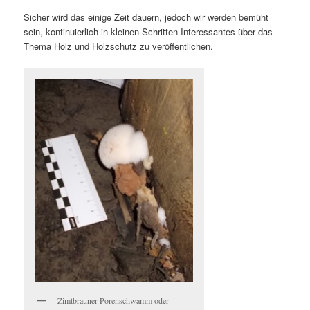
Sicher wird das einige Zeit dauern, jedoch wir werden bemüht
sein, kontinuierlich in kleinen Schritten Interessantes über das
Thema Holz und Holzschutz zu veröffentlichen.
Zimtbrauner Porenschwamm oder