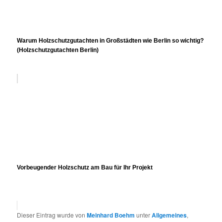
Warum Holzschutzgutachten in Großstädten wie Berlin so wichtig?
(Holzschutzgutachten Berlin)
Vorbeugender Holzschutz am Bau für Ihr Projekt
Dieser Eintrag wurde von
Meinhard Boehm
unter
Allgemeines
,