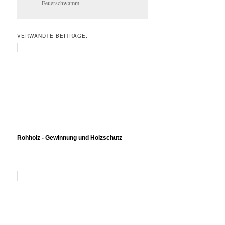
Feuerschwamm
VERWANDTE BEITRÄGE:
Rohholz - Gewinnung und Holzschutz