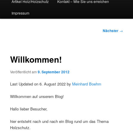
Artikel Holz/Holzschutz
Kontakt – Wie Sie uns erreichen
Impressum
Beitragsnavigation
Nächster
→
Willkommen!
Veröffentlicht am
9. September 2012
Last Updated on 6. August 2022 by
Meinhard Boehm
Willkommen auf unserem Blog!
Hallo lieber Besucher,
hier entsteht nach und nach ein Blog rund um das Thema
Holzschutz.