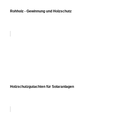
Rohholz - Gewinnung und Holzschutz
Holzschutzgutachten für Solaranlagen