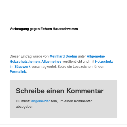
Vorbeugung gegen Echten Hausschwamm
Dieser Eintrag wurde von
Meinhard Boehm
unter
Allgemeine
Holzschutzthemen
,
Allgemeines
veröffentlicht und mit
Holzschutz
im Sägewerk
verschlagwortet. Setze ein Lesezeichen für den
Permalink
.
Schreibe einen Kommentar
Du musst
angemeldet
sein, um einen Kommentar
abzugeben.