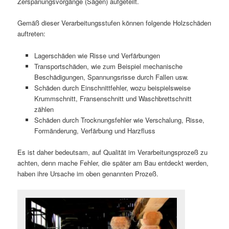
Zerspanungsvorgänge (Sägen) aufgeteilt.
Gemäß dieser Verarbeitungsstufen können folgende Holzschäden
auftreten:
Lagerschäden wie Risse und Verfärbungen
Transportschäden, wie zum Beispiel mechanische
Beschädigungen, Spannungsrisse durch Fallen usw.
Schäden durch Einschnittfehler, wozu beispielsweise
Krummschnitt, Fransenschnitt und Waschbrettschnitt
zählen
Schäden durch Trocknungsfehler wie Verschalung, Risse,
Formänderung, Verfärbung und Harzfluss
Es ist daher bedeutsam, auf Qualität im Verarbeitungsprozeß zu
achten, denn mache Fehler, die später am Bau entdeckt werden,
haben ihre Ursache im oben genannten Prozeß.