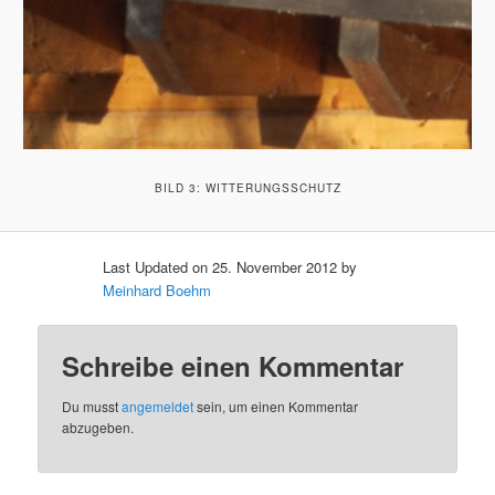
BILD 3: WITTERUNGSSCHUTZ
Last Updated on 25. November 2012 by
Meinhard Boehm
Schreibe einen Kommentar
Du musst
angemeldet
sein, um einen Kommentar
abzugeben.